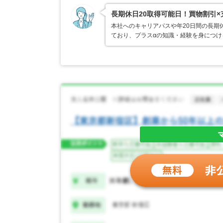
長期休日20取得可能日！買物割引
本社へのキャリアパスや年20日間の長期
ており、プラスαの知識・経験を身につけ