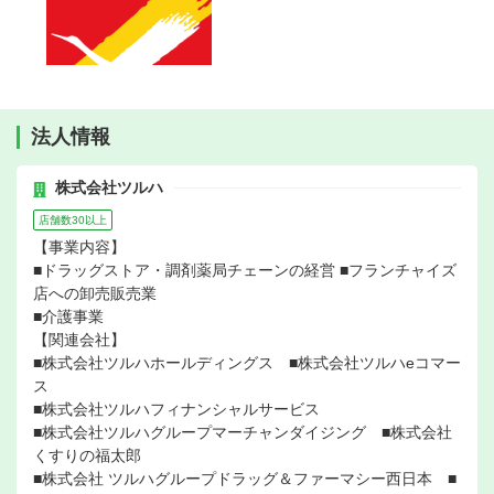
法人情報
株式会社ツルハ
店舗数30以上
【事業内容】
■ドラッグストア・調剤薬局チェーンの経営 ■フランチャイズ
店への卸売販売業
■介護事業
【関連会社】
■株式会社ツルハホールディングス ■株式会社ツルハeコマー
ス
■株式会社ツルハフィナンシャルサービス
■株式会社ツルハグループマーチャンダイジング ■株式会社
くすりの福太郎
■株式会社 ツルハグループドラッグ＆ファーマシー西日本 ■