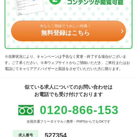
今ならご登録でうれしい特典！
無料登録はこちら
※在庫状況により、キャンペーンは予告なく変更・終了する場合がございま
す。ご了承ください。※本ウェブサイトからご登録いただき、ご来社またはお
電話にてキャリアアドバイザーと面談をさせていただいた方に限ります。
似ている求人についてのお問い合わせは
お電話でも受け付けております
0120-866-153
全国共通フリーダイヤル / 携帯・PHPSからでもOKです
527354
求人番号