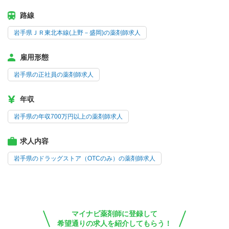
路線
岩手県ＪＲ東北本線(上野－盛岡)の薬剤師求人
雇用形態
岩手県の正社員の薬剤師求人
年収
岩手県の年収700万円以上の薬剤師求人
求人内容
岩手県のドラッグストア（OTCのみ）の薬剤師求人
マイナビ薬剤師に登録して
希望通りの求人を紹介してもらう！