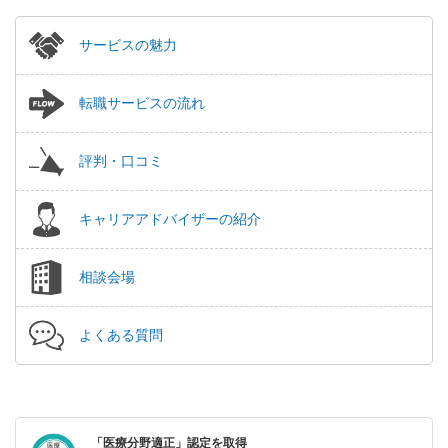
サービスの魅力
転職サービスの流れ
評判・口コミ
キャリアアドバイザーの紹介
相談会場
よくある質問
「医療分野適正」認定を取得