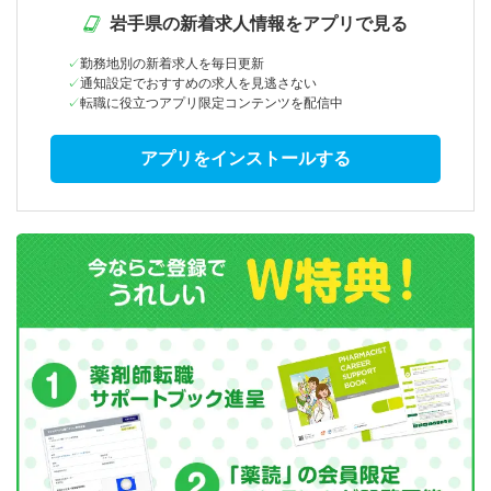
岩手県の新着求人情報をアプリで見る
勤務地別の新着求人を毎日更新
通知設定でおすすめの求人を見逃さない
転職に役立つアプリ限定コンテンツを配信中
アプリをインストールする