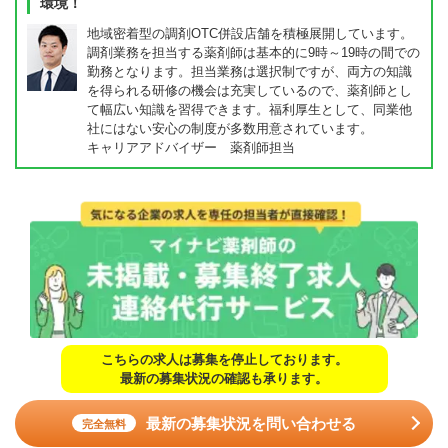
環境！
地域密着型の調剤OTC併設店舗を積極展開しています。
調剤業務を担当する薬剤師は基本的に9時～19時の間での
勤務となります。担当業務は選択制ですが、両方の知識
を得られる研修の機会は充実しているので、薬剤師とし
て幅広い知識を習得できます。福利厚生として、同業他
社にはない安心の制度が多数用意されています。
キャリアアドバイザー 薬剤師担当
こちらの求人は募集を停止しております。
最新の募集状況の確認も承ります。
最新の募集状況を問い合わせる
完全無料