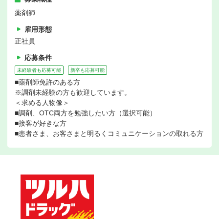
薬剤師
雇用形態
正社員
応募条件
未経験者も応募可能
新卒も応募可能
■薬剤師免許のある方
※調剤未経験の方も歓迎しています。
＜求める人物像＞
■調剤、OTC両方を勉強したい方（選択可能）
■接客が好きな方
■患者さま、お客さまと明るくコミュニケーションの取れる方