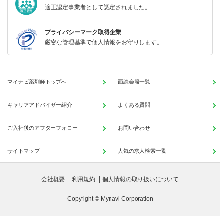
適正認定事業者として認定されました。
プライバシーマーク取得企業
厳密な管理基準で個人情報をお守りします。
マイナビ薬剤師トップへ
面談会場一覧
キャリアアドバイザー紹介
よくある質問
ご入社後のアフターフォロー
お問い合わせ
サイトマップ
人気の求人検索一覧
会社概要
利用規約
個人情報の取り扱いについて
Copyright © Mynavi Corporation