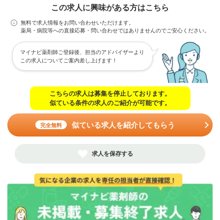
この求人に興味がある方はこちら
無料で求人情報をお問い合わせいただけます。
薬局・病院等への直接応募・問い合わせではありませんのでご安心ください。
マイナビ薬剤師ご登録後、担当のアドバイザーより
この求人についてご案内差し上げます！
こちらの求人は募集を停止しております。
似ている条件の求人のご紹介が可能です。
似ている求人を紹介してもらう
完全無料
求人を保存する