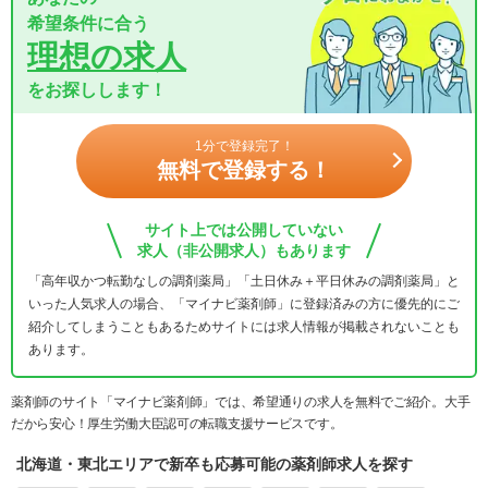
希望条件に合う
理想の求人
をお探しします！
1分で登録完了！
無料で登録する！
サイト上では公開していない
求人（非公開求人）もあります
「高年収かつ転勤なしの調剤薬局」「土日休み＋平日休みの調剤薬局」と
いった人気求人の場合、「マイナビ薬剤師」に登録済みの方に優先的にご
紹介してしまうこともあるためサイトには求人情報が掲載されないことも
あります。
薬剤師のサイト「マイナビ薬剤師」では、希望通りの求人を無料でご紹介。大手
だから安心！厚生労働大臣認可の転職支援サービスです。
北海道・東北エリアで新卒も応募可能の薬剤師求人を探す