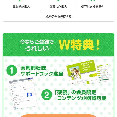
最近見た求人
保存した求人
保存した検索条件
検索条件を保存する