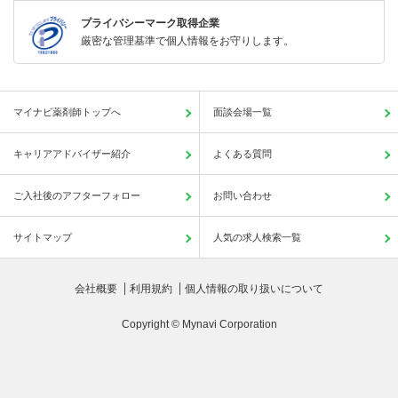
プライバシーマーク取得企業
厳密な管理基準で個人情報をお守りします。
マイナビ薬剤師トップへ
面談会場一覧
キャリアアドバイザー紹介
よくある質問
ご入社後のアフターフォロー
お問い合わせ
サイトマップ
人気の求人検索一覧
会社概要
利用規約
個人情報の取り扱いについて
Copyright © Mynavi Corporation