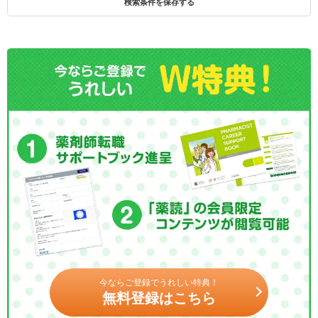
検索条件を保存する
今ならご登録でうれしい特典！
無料登録はこちら