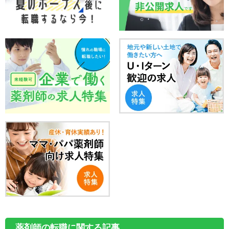
薬剤師の転職に関する記事