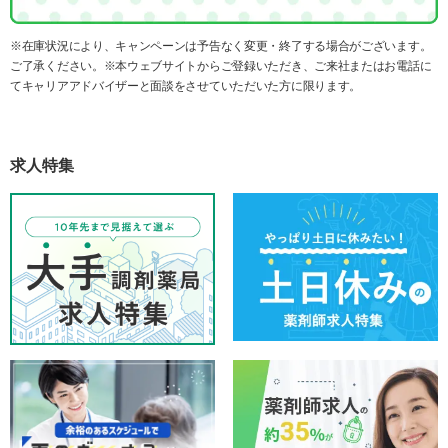
※在庫状況により、キャンペーンは予告なく変更・終了する場合がございます。
ご了承ください。※本ウェブサイトからご登録いただき、ご来社またはお電話に
てキャリアアドバイザーと面談をさせていただいた方に限ります。
求人特集