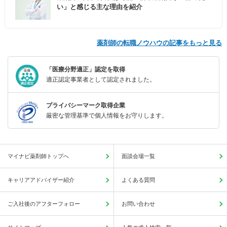
い」と感じる主な理由を紹介
薬剤師の転職ノウハウの記事をもっと見る
「医療分野適正」認定を取得
適正認定事業者として認定されました。
プライバシーマーク取得企業
厳密な管理基準で個人情報をお守りします。
マイナビ薬剤師トップへ
面談会場一覧
キャリアアドバイザー紹介
よくある質問
ご入社後のアフターフォロー
お問い合わせ