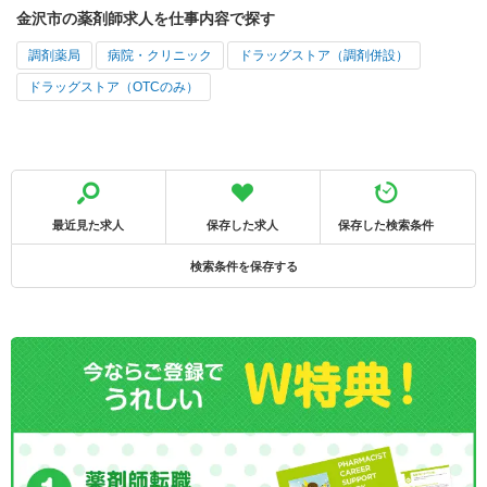
金沢市の薬剤師求人を仕事内容で探す
調剤薬局
病院・クリニック
ドラッグストア（調剤併設）
ドラッグストア（OTCのみ）
最近見た求人
保存した求人
保存した検索条件
検索条件を保存する