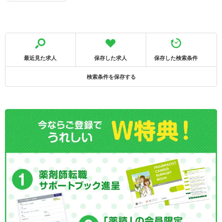
最近見た求人
保存した求人
保存した検索条件
検索条件を保存する