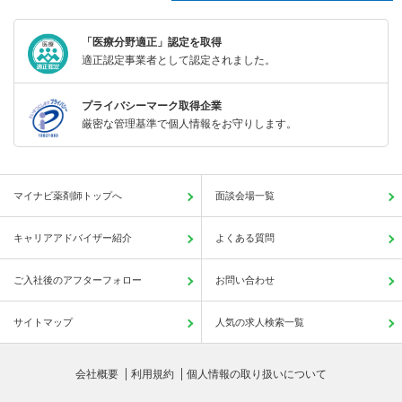
「医療分野適正」認定を取得
適正認定事業者として認定されました。
プライバシーマーク取得企業
厳密な管理基準で個人情報をお守りします。
マイナビ薬剤師トップへ
面談会場一覧
キャリアアドバイザー紹介
よくある質問
ご入社後のアフターフォロー
お問い合わせ
サイトマップ
人気の求人検索一覧
会社概要
利用規約
個人情報の取り扱いについて