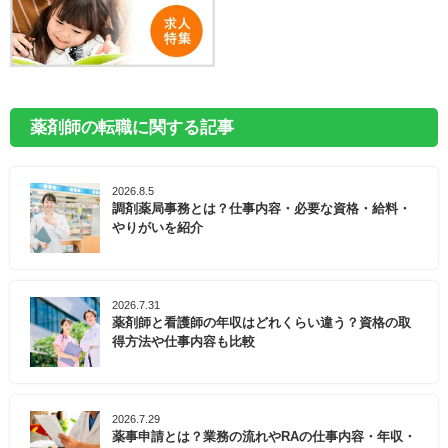
薬剤師の転職に関する記事
2026.8.5
調剤薬局事務とは？仕事内容・必要な資格・給料・
やりがいを紹介
2026.7.31
薬剤師と看護師の年収はどれくらい違う？資格の取
得方法や仕事内容も比較
2026.7.29
薬事申請とは？業務の流れやRAの仕事内容・年収・