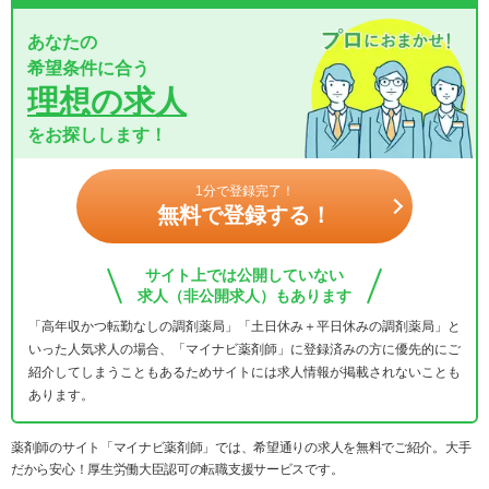
あなたの
希望条件に合う
理想の求人
をお探しします！
1分で登録完了！
無料で登録する！
サイト上では公開していない
求人（非公開求人）もあります
「高年収かつ転勤なしの調剤薬局」「土日休み＋平日休みの調剤薬局」と
いった人気求人の場合、「マイナビ薬剤師」に登録済みの方に優先的にご
紹介してしまうこともあるためサイトには求人情報が掲載されないことも
あります。
薬剤師のサイト「マイナビ薬剤師」では、希望通りの求人を無料でご紹介。大手
だから安心！厚生労働大臣認可の転職支援サービスです。