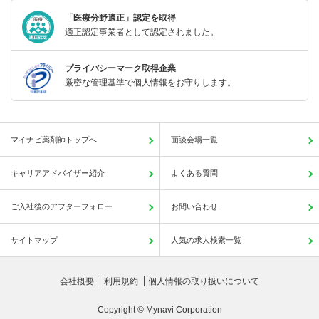
「医療分野適正」認定を取得
適正認定事業者として認定されました。
プライバシーマーク取得企業
厳密な管理基準で個人情報をお守りします。
マイナビ薬剤師トップへ
面談会場一覧
キャリアアドバイザー紹介
よくある質問
ご入社後のアフターフォロー
お問い合わせ
サイトマップ
人気の求人検索一覧
会社概要
利用規約
個人情報の取り扱いについて
Copyright © Mynavi Corporation