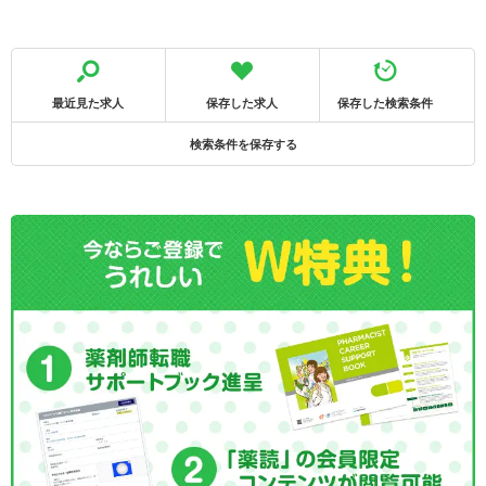
最近見た求人
保存した求人
保存した検索条件
検索条件を保存する