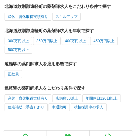
北海道紋別郡遠軽町の薬剤師求人をこだわり条件で探す
産休・育休取得実績有り
スキルアップ
北海道紋別郡遠軽町の薬剤師求人を年収で探す
300万円以上
350万円以上
400万円以上
450万円以上
500万円以上
遠軽駅の薬剤師求人を雇用形態で探す
正社員
遠軽駅の薬剤師求人をこだわり条件で探す
産休・育休取得実績有り
店舗数30以上
年間休日120日以上
住宅補助（手当）あり
車通勤可
積極採用中の求人