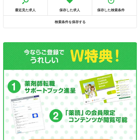
最近見た求人
保存した求人
保存した検索条件
検索条件を保存する