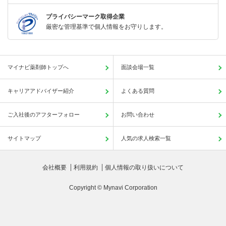
プライバシーマーク取得企業
厳密な管理基準で個人情報をお守りします。
マイナビ薬剤師トップへ
面談会場一覧
キャリアアドバイザー紹介
よくある質問
ご入社後のアフターフォロー
お問い合わせ
サイトマップ
人気の求人検索一覧
会社概要
利用規約
個人情報の取り扱いについて
Copyright © Mynavi Corporation