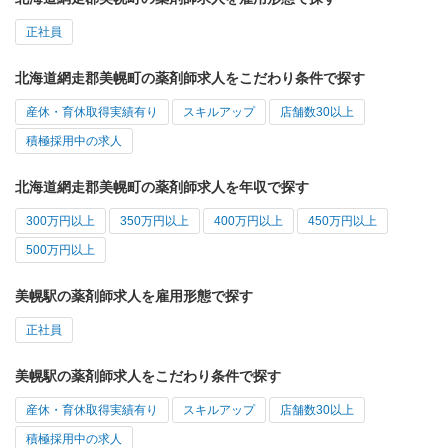
正社員
北海道網走郡美幌町の薬剤師求人をこだわり条件で探す
産休・育休取得実績有り
スキルアップ
店舗数30以上
積極採用中の求人
北海道網走郡美幌町の薬剤師求人を年収で探す
300万円以上
350万円以上
400万円以上
450万円以上
500万円以上
美幌駅の薬剤師求人を雇用形態で探す
正社員
美幌駅の薬剤師求人をこだわり条件で探す
産休・育休取得実績有り
スキルアップ
店舗数30以上
積極採用中の求人