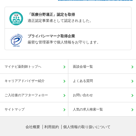
「医療分野適正」認定を取得
適正認定事業者として認定されました。
プライバシーマーク取得企業
厳密な管理基準で個人情報をお守りします。
マイナビ薬剤師トップへ
面談会場一覧
キャリアアドバイザー紹介
よくある質問
ご入社後のアフターフォロー
お問い合わせ
サイトマップ
人気の求人検索一覧
会社概要
利用規約
個人情報の取り扱いについて