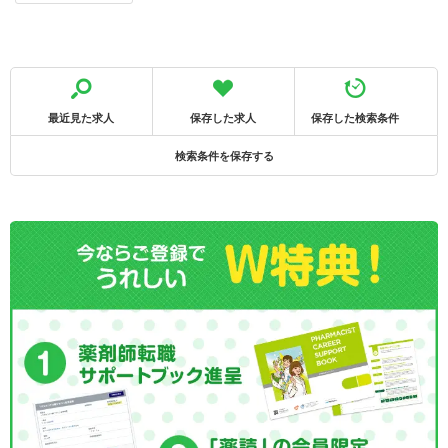
最近見た求人
保存した求人
保存した検索条件
検索条件を保存する