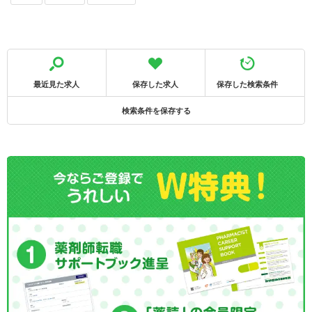
最近見た求人
保存した求人
保存した検索条件
検索条件を保存する