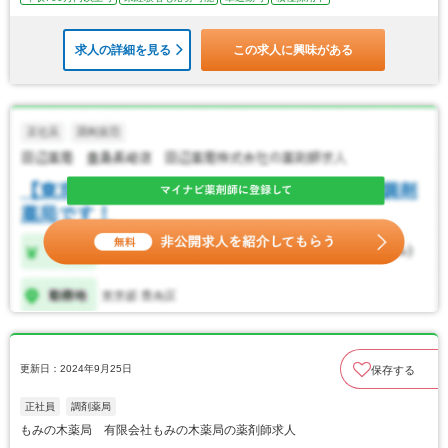
求人の詳細を見る
この求人に興味がある
更新日：2024年9月25日
保存する
正社員
調剤薬局
もみの木薬局 有限会社もみの木薬局の薬剤師求人