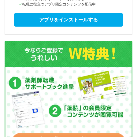
転職に役立つアプリ限定コンテンツを配信中
アプリをインストールする