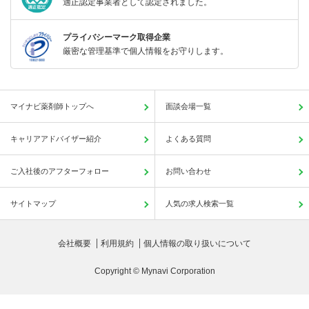
適正認定事業者として認定されました。
プライバシーマーク取得企業
厳密な管理基準で個人情報をお守りします。
マイナビ薬剤師トップへ
面談会場一覧
キャリアアドバイザー紹介
よくある質問
ご入社後のアフターフォロー
お問い合わせ
サイトマップ
人気の求人検索一覧
会社概要
利用規約
個人情報の取り扱いについて
Copyright © Mynavi Corporation