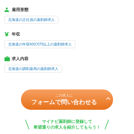
雇用形態
北海道の正社員の薬剤師求人
年収
北海道の年収600万円以上の薬剤師求人
求人内容
北海道の調剤薬局の薬剤師求人
この求人に
フォームで問い合わせる
マイナビ薬剤師に登録して
希望通りの求人を紹介してもらう！