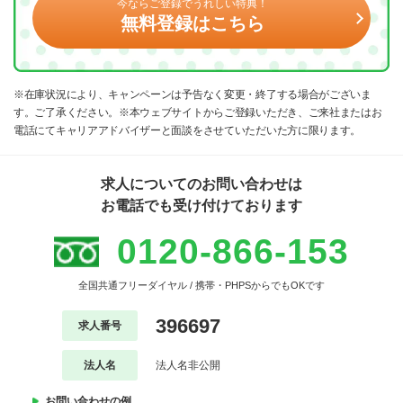
今ならご登録でうれしい特典！
無料登録はこちら
※在庫状況により、キャンペーンは予告なく変更・終了する場合がございま
す。ご了承ください。※本ウェブサイトからご登録いただき、ご来社またはお
電話にてキャリアアドバイザーと面談をさせていただいた方に限ります。
求人についてのお問い合わせは
お電話でも受け付けております
0120-866-153
全国共通フリーダイヤル / 携帯・PHPSからでもOKです
396697
求人番号
法人名
法人名非公開
お問い合わせの例