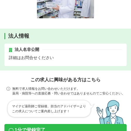
法人情報
法人名非公開
詳細はお問合せください
この求人に興味がある方はこちら
無料で求人情報をお問い合わせいただけます。
薬局・病院等への直接応募・問い合わせではありませんのでご安心ください。
マイナビ薬剤師ご登録後、担当のアドバイザーより
この求人についてご案内差し上げます！
1分で登録完了