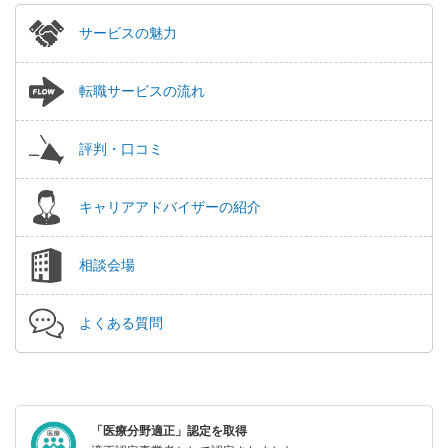
サービスの魅力
転職サービスの流れ
評判・口コミ
キャリアアドバイザーの紹介
相談会場
よくある質問
「医療分野適正」認定を取得