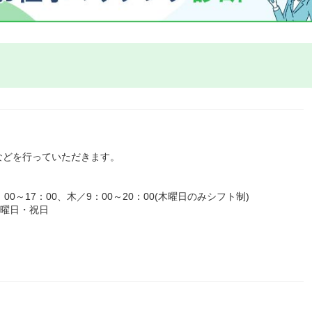
などを行っていただきます。
0～17：00、木／9：00～20：00(木曜日のみシフト制)
日曜日・祝日