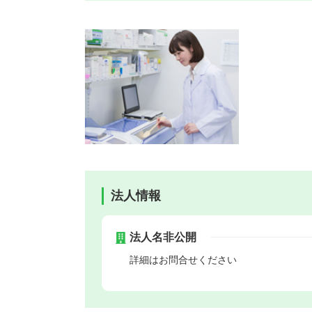
法人情報
法人名非公開
詳細はお問合せください