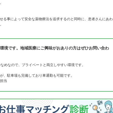
。
せる事によって安全な薬物療法を追求するのと同時に、患者さんにあわ
。
環境です。地域医療にご興味がおありの方はぜひお問い合わ
少なめなので、プライベートと両立しやすい環境です。
が、駐車場も完備しており車通勤も可能です。
担当