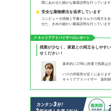
慣にあわせた細かな服薬説明を行っています
安全な薬物療法を追求しています
コンピュータ情報と手書きカルテの両方を合
せた、きめの細かい服薬説明を行っています
キャリアアドバイザーのレポート
残業が少なく、家庭との両立をしやすい
せください！
基本的に17時に終業で残業は
バスの停留所が近くにあります
キャリアアドバイザー 薬剤師