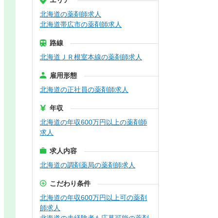
エリア
北海道の薬剤師求人
北海道帯広市の薬剤師求人
路線
北海道ＪＲ根室本線の薬剤師求人
雇用形態
北海道の正社員の薬剤師求人
年収
北海道の年収600万円以上の薬剤師
求人
求人内容
北海道の調剤薬局の薬剤師求人
こだわり条件
北海道の年収600万円以上可の薬剤
師求人