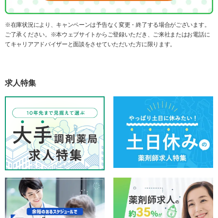
※在庫状況により、キャンペーンは予告なく変更・終了する場合がございます。
ご了承ください。※本ウェブサイトからご登録いただき、ご来社またはお電話に
てキャリアアドバイザーと面談をさせていただいた方に限ります。
求人特集