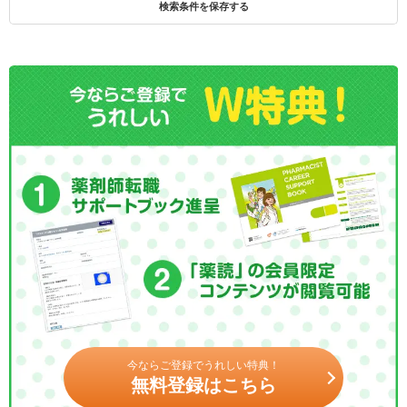
検索条件を保存する
今ならご登録でうれしい特典！
無料登録はこちら