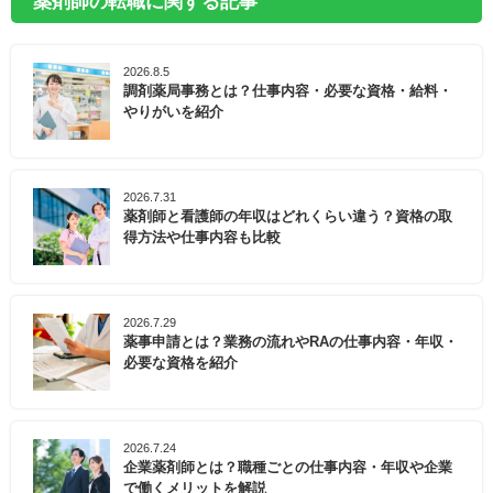
薬剤師の転職に関する記事
2026.8.5
調剤薬局事務とは？仕事内容・必要な資格・給料・
やりがいを紹介
2026.7.31
薬剤師と看護師の年収はどれくらい違う？資格の取
得方法や仕事内容も比較
2026.7.29
薬事申請とは？業務の流れやRAの仕事内容・年収・
必要な資格を紹介
2026.7.24
企業薬剤師とは？職種ごとの仕事内容・年収や企業
で働くメリットを解説