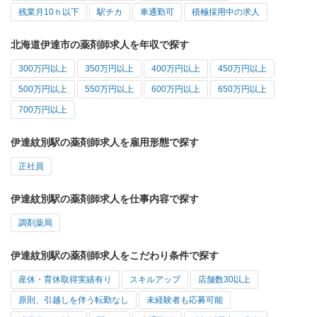
残業月10ｈ以下
駅チカ
車通勤可
積極採用中の求人
北海道伊達市の薬剤師求人を年収で探す
300万円以上
350万円以上
400万円以上
450万円以上
500万円以上
550万円以上
600万円以上
650万円以上
700万円以上
伊達紋別駅の薬剤師求人を雇用形態で探す
正社員
伊達紋別駅の薬剤師求人を仕事内容で探す
調剤薬局
伊達紋別駅の薬剤師求人をこだわり条件で探す
産休・育休取得実績有り
スキルアップ
店舗数30以上
原則、引越しを伴う転勤なし
未経験者も応募可能