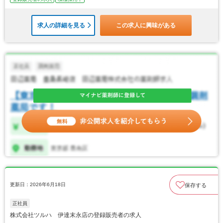
求人の詳細を見る
この求人に興味がある
更新日：2026年6月18日
保存する
正社員
株式会社ツルハ 伊達末永店の登録販売者の求人