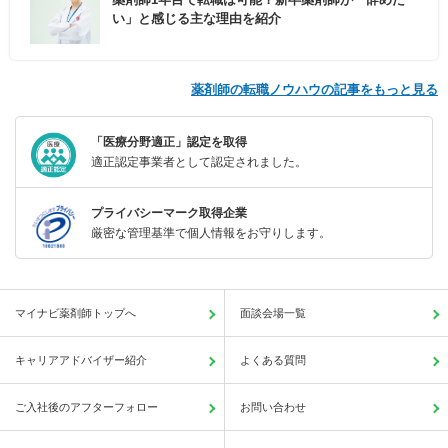
い」と感じる主な理由を紹介
薬剤師の転職ノウハウの記事をもっと見る
「医療分野適正」認定を取得
適正認定事業者として認定されました。
プライバシーマーク取得企業
厳密な管理基準で個人情報をお守りします。
マイナビ薬剤師トップへ
面談会場一覧
キャリアアドバイザー紹介
よくある質問
ご入社後のアフターフォロー
お問い合わせ