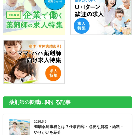
薬剤師の転職に関する記事
2026.8.5
調剤薬局事務とは？仕事内容・必要な資格・給料・
やりがいを紹介