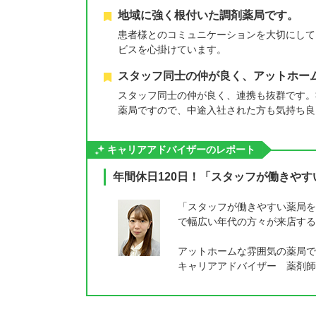
地域に強く根付いた調剤薬局です。
患者様とのコミュニケーションを大切にして
ビスを心掛けています。
スタッフ同士の仲が良く、アットホー
スタッフ同士の仲が良く、連携も抜群です。
薬局ですので、中途入社された方も気持ち良
キャリアアドバイザーのレポート
年間休日120日！「スタッフが働きや
「スタッフが働きやすい薬局を
で幅広い年代の方々が来店する
アットホームな雰囲気の薬局で
キャリアアドバイザー 薬剤師