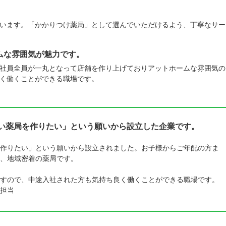
います。「かかりつけ薬局」として選んでいただけるよう、丁寧なサー
ムな雰囲気が魅力です。
社員全員が一丸となって店舗を作り上げておりアットホームな雰囲気の
く働くことができる職場です。
すい薬局を作りたい」という願いから設立した企業です。
作りたい」という願いから設立されました。お子様からご年配の方ま
、地域密着の薬局です。
すので、中途入社された方も気持ち良く働くことができる職場です。
担当