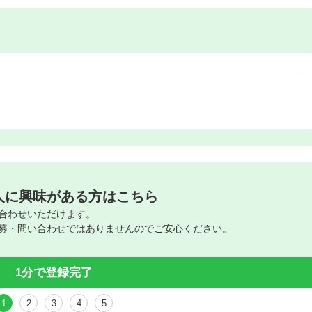
人に興味がある方はこちら
合わせいただけます。
募・問い合わせではありませんのでご安心ください。
1分で登録完了
1
2
3
4
5