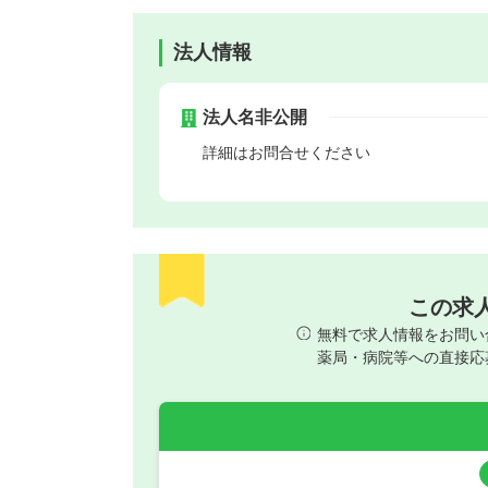
法人情報
法人名非公開
詳細はお問合せください
この求
無料で求人情報をお問い
薬局・病院等への直接応