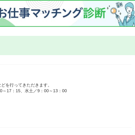
などを行ってきただきます。
17：15、水土／9：00～13：00
り