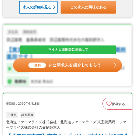
求人の詳細を見る
この求人に興味がある
更新日：2026年6月18日
保存する
正社員
調剤薬局
北海道ファーマライズ株式会社 北海道ファーマライズ 東室蘭薬局 ファ
ーマライズ株式会社の薬剤師求人