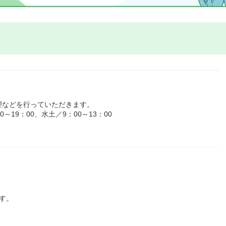
理などを行っていただきます。
19：00、水土／9：00～13：00
す。