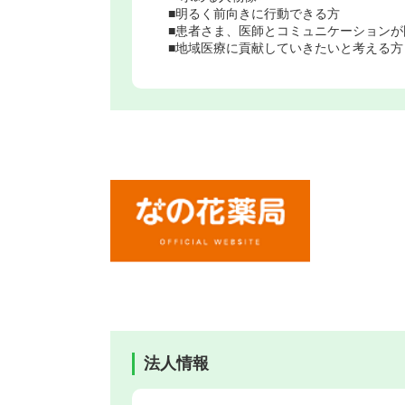
■明るく前向きに行動できる方
■患者さま、医師とコミュニケーションが
■地域医療に貢献していきたいと考える方
法人情報