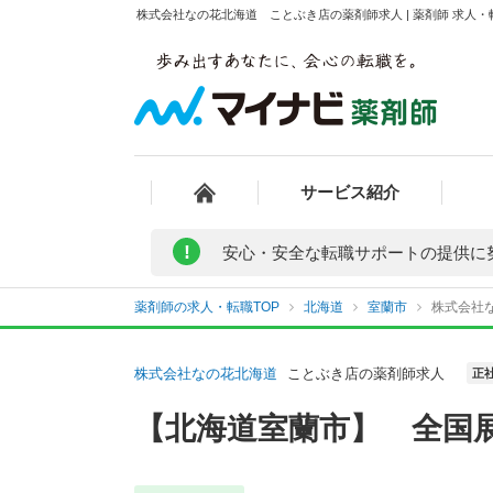
株式会社なの花北海道 ことぶき店の薬剤師求人 | 薬剤師 求人
サービス紹介
!
安心・安全な転職サポートの提供に
薬剤師の求人・転職TOP
北海道
室蘭市
株式会社
株式会社なの花北海道
ことぶき店の薬剤師求人
正
【北海道室蘭市】 全国