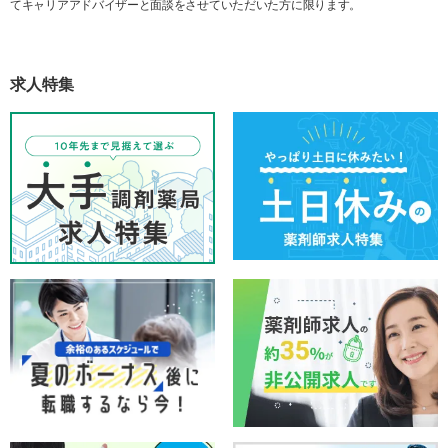
てキャリアアドバイザーと面談をさせていただいた方に限ります。
求人特集