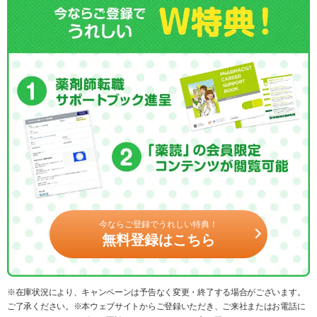
今ならご登録でうれしい特典！
無料登録はこちら
※在庫状況により、キャンペーンは予告なく変更・終了する場合がございます。
ご了承ください。※本ウェブサイトからご登録いただき、ご来社またはお電話に