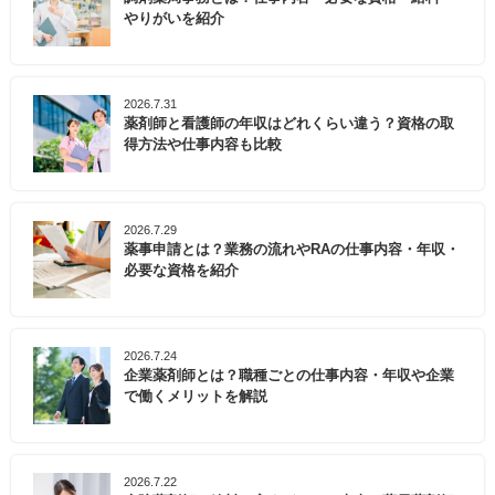
やりがいを紹介
2026.7.31
薬剤師と看護師の年収はどれくらい違う？資格の取
得方法や仕事内容も比較
2026.7.29
薬事申請とは？業務の流れやRAの仕事内容・年収・
必要な資格を紹介
2026.7.24
企業薬剤師とは？職種ごとの仕事内容・年収や企業
で働くメリットを解説
2026.7.22