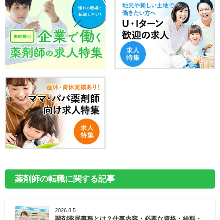
薬剤師の転職に関する記事
2026.8.5
調剤薬局事務とは？仕事内容・必要な資格・給料・