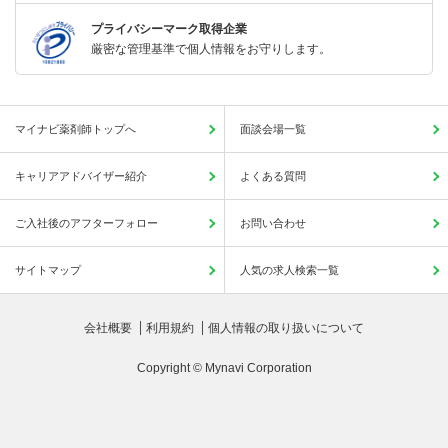
プライバシーマーク取得企業
厳密な管理基準で個人情報をお守りします。
マイナビ薬剤師トップへ
面談会場一覧
キャリアアドバイザー紹介
よくある質問
ご入社後のアフターフォロー
お問い合わせ
サイトマップ
人気の求人検索一覧
会社概要
利用規約
個人情報の取り扱いについて
Copyright © Mynavi Corporation