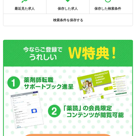
最近見た求人
保存した求人
保存した検索条件
検索条件を保存する