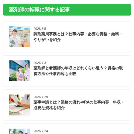
薬剤師の転職に関する記事
2026.8.5
調剤薬局事務とは？仕事内容・必要な資格・給料・
やりがいを紹介
2026.7.31
薬剤師と看護師の年収はどれくらい違う？資格の取
得方法や仕事内容も比較
2026.7.29
薬事申請とは？業務の流れやRAの仕事内容・年収・
必要な資格を紹介
2026.7.24