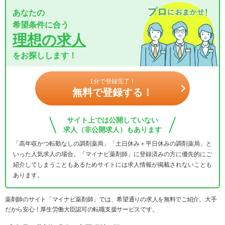
あなたの
希望条件に合う
理想の求人
をお探しします！
1分で登録完了！
無料で登録する！
サイト上では公開していない
求人（非公開求人）もあります
「高年収かつ転勤なしの調剤薬局」「土日休み＋平日休みの調剤薬局」と
いった人気求人の場合、「マイナビ薬剤師」に登録済みの方に優先的にご
紹介してしまうこともあるためサイトには求人情報が掲載されないことも
あります。
薬剤師のサイト「マイナビ薬剤師」では、希望通りの求人を無料でご紹介。大手
だから安心！厚生労働大臣認可の転職支援サービスです。