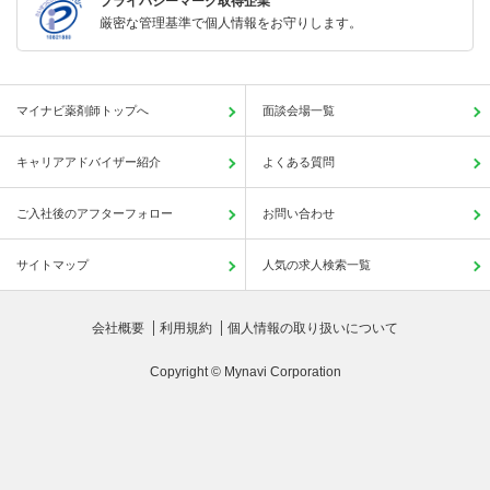
プライバシーマーク取得企業
厳密な管理基準で個人情報をお守りします。
マイナビ薬剤師トップへ
面談会場一覧
キャリアアドバイザー紹介
よくある質問
ご入社後のアフターフォロー
お問い合わせ
サイトマップ
人気の求人検索一覧
会社概要
利用規約
個人情報の取り扱いについて
Copyright © Mynavi Corporation