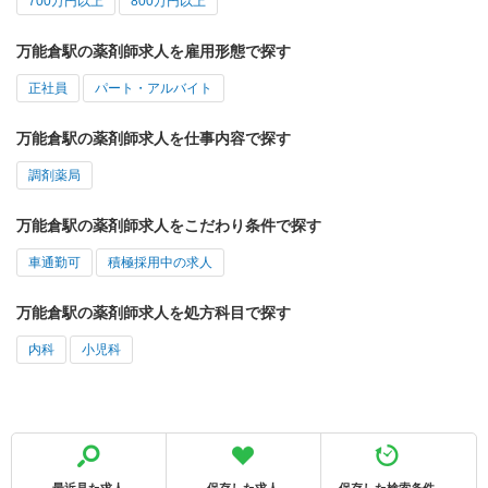
700万円以上
800万円以上
万能倉駅の薬剤師求人を雇用形態で探す
正社員
パート・アルバイト
万能倉駅の薬剤師求人を仕事内容で探す
調剤薬局
万能倉駅の薬剤師求人をこだわり条件で探す
車通勤可
積極採用中の求人
万能倉駅の薬剤師求人を処方科目で探す
内科
小児科