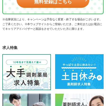
無料登録はこちら
※在庫状況により、キャンペーンは予告なく変更・終了する場合がございます。
ご了承ください。※本ウェブサイトからご登録いただき、ご来社またはお電話に
てキャリアアドバイザーと面談をさせていただいた方に限ります。
求人特集