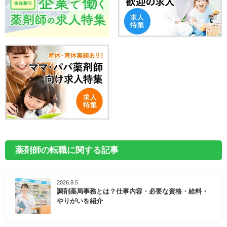
薬剤師の転職に関する記事
2026.8.5
調剤薬局事務とは？仕事内容・必要な資格・給料・
やりがいを紹介