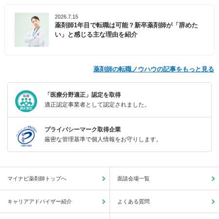
2026.7.15
薬剤師1年目で転職は可能？新卒薬剤師が「辞めた
い」と感じる主な理由を紹介
薬剤師の転職ノウハウの記事をもっと見る
「医療分野適正」認定を取得
適正認定事業者として認定されました。
プライバシーマーク取得企業
厳密な管理基準で個人情報をお守りします。
マイナビ薬剤師トップへ
面談会場一覧
キャリアアドバイザー紹介
よくある質問