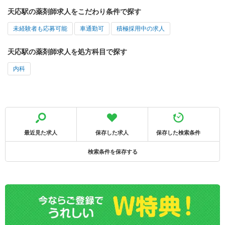
天応駅の薬剤師求人をこだわり条件で探す
未経験者も応募可能
車通勤可
積極採用中の求人
天応駅の薬剤師求人を処方科目で探す
内科
最近見た求人
保存した求人
保存した検索条件
検索条件を保存する