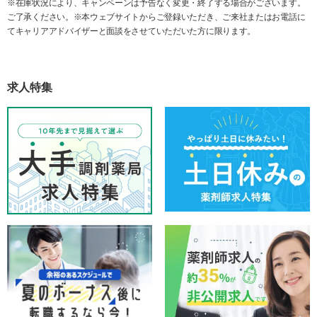
※在庫状況により、キャンペーンは予告なく変更・終了する場合がございます。
ご了承ください。※本ウェブサイトからご登録いただき、ご来社またはお電話に
てキャリアアドバイザーと面談をさせていただいた方に限ります。
求人特集