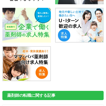
薬剤師の転職に関する記事