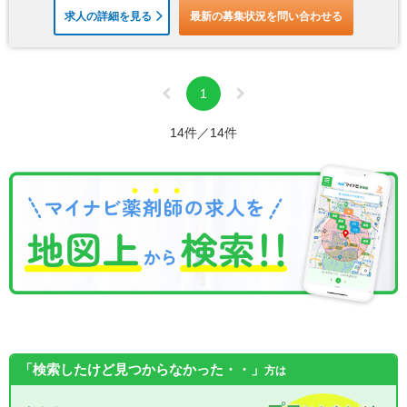
求人の詳細を見る
最新の募集状況を問い合わせる
1
14件／14件
「検索したけど見つからなかった・・」
方は