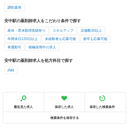
調剤薬局
安中駅の薬剤師求人をこだわり条件で探す
産休・育休取得実績有り
スキルアップ
店舗数30以上
年間休日120日以上
未経験者も応募可能
新卒も応募可能
車通勤可
積極採用中の求人
安中駅の薬剤師求人を処方科目で探す
内科
最近見た求人
保存した求人
保存した検索条件
検索条件を保存する