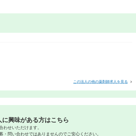
この法人の他の薬剤師求人を見る
人に興味がある方はこちら
合わせいただけます。
募・問い合わせではありませんのでご安心ください。