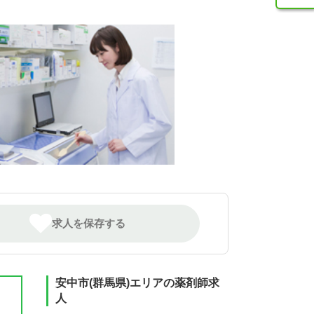
求人を保存する
安中市(群馬県)エリアの薬剤師求
人