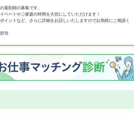
の薬剤師の募集です。
イベートやご家庭の時間を大切にしていただけます！
ポイントなど、さらに詳細をお話しいたしますのでお気軽にご相談く
担当