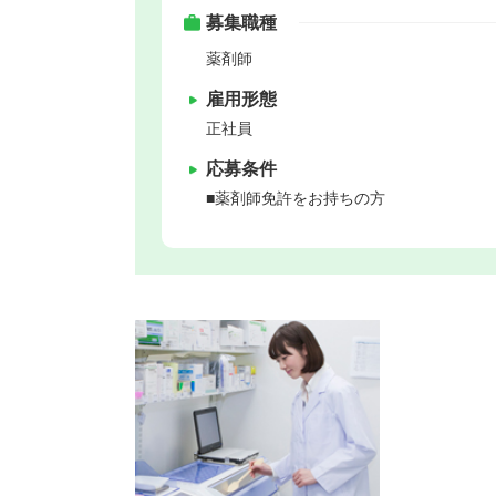
募集職種
薬剤師
雇用形態
正社員
応募条件
■薬剤師免許をお持ちの方