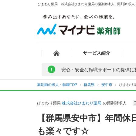
ひまわり薬局 株式会社ひまわり薬局の薬剤師求人 | 薬剤師 求
サービス紹介
!
安心・安全な転職サポートの提供に
薬剤師の求人・転職TOP
群馬県
安中市
ひまわり
ひまわり薬局
株式会社ひまわり薬局
の薬剤師求人
【群馬県安中市】年間休日
も楽々です☆