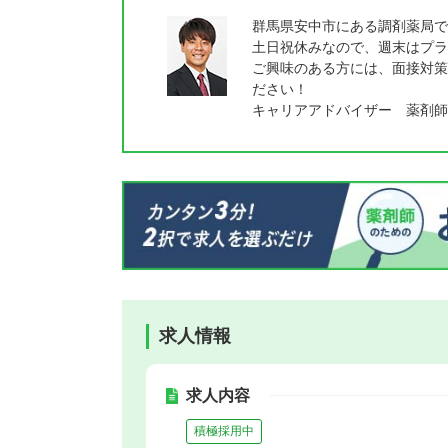
群馬県安中市にある調剤薬局で
土日祝休みなので、週末はプラ
ご興味のある方には、面接対策
ださい！
キャリアアドバイザー 薬剤師
求人情報
求人内容
積極採用中