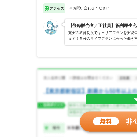
※お問い合わせください
アクセス
【登録販売者／正社員】福利厚生充
充実の教育制度でキャリアプランを実現
ます！自分のライフプランに合った働き