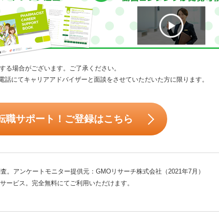
する場合がございます。ご了承ください。
電話にてキャリアアドバイザーと面談をさせていただいた方に限ります。
転職サポート！ご登録はこちら
査。アンケートモニター提供元：GMOリサーチ株式会社（2021年7月）
サービス。完全無料にてご利用いただけます。