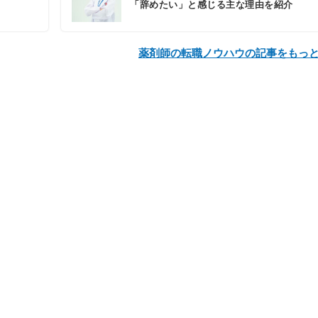
「辞めたい」と感じる主な理由を紹介
薬剤師の転職ノウハウの記事をもっ