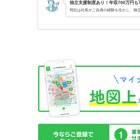
独立支援制度あり！年収700万円も
同社は社長がご自身の経験を生かし、独