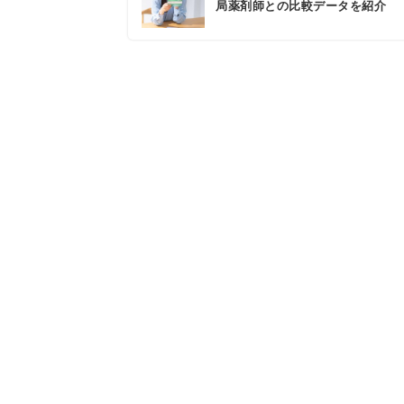
局薬剤師との比較データを紹介