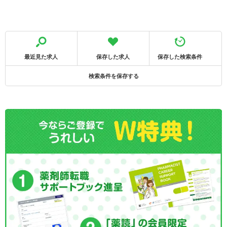
最近見た求人
保存した求人
保存した検索条件
検索条件を保存する