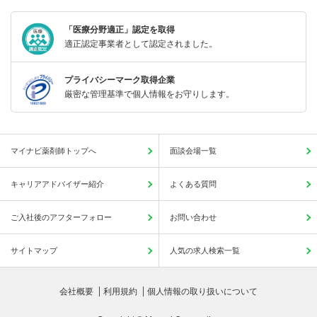
「医療分野適正」認定を取得
適正認定事業者として認定されました。
プライバシーマーク取得企業
厳密な管理基準で個人情報をお守りします。
マイナビ薬剤師トップへ
面談会場一覧
キャリアアドバイザー紹介
よくある質問
ご入社後のアフターフォロー
お問い合わせ
サイトマップ
人気の求人検索一覧
会社概要
利用規約
個人情報の取り扱いについて