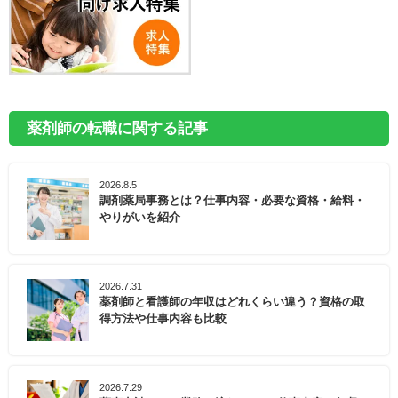
薬剤師の転職に関する記事
2026.8.5
調剤薬局事務とは？仕事内容・必要な資格・給料・
やりがいを紹介
2026.7.31
薬剤師と看護師の年収はどれくらい違う？資格の取
得方法や仕事内容も比較
2026.7.29