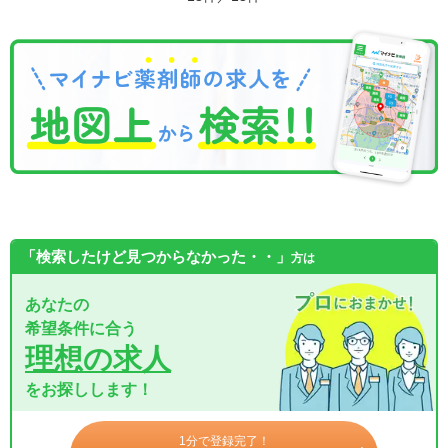
「検索したけど見つからなかった・・」
方は
あなたの
希望条件に合う
理想の求人
をお探しします！
1分で登録完了！