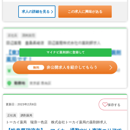
求人の詳細を見る
この求人に興味がある
更新日：2023年2月8日
保存する
正社員
調剤薬局
トーカイ薬局 瑞浪一色店 株式会社トーカイ薬局の薬剤師求人