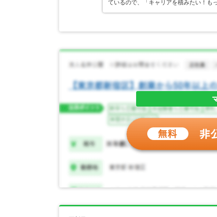
ているので、「キャリアを積みたい！も