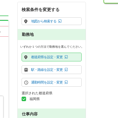
検索条件を変更する
地図から検索する
る
勤務地
いずれか１つの方法で勤務地を選んでください。
都道府県を設定・変更
駅・路線を設定・変更
通勤時間を設定・変更
選択された都道府県
福岡県
仕事内容