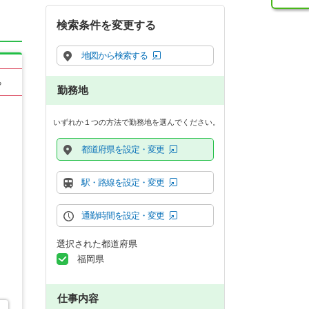
検索条件を変更する
地図から検索する
る
勤務地
いずれか１つの方法で勤務地を選んでください。
都道府県を設定・変更
駅・路線を設定・変更
通勤時間を設定・変更
選択された都道府県
福岡県
仕事内容