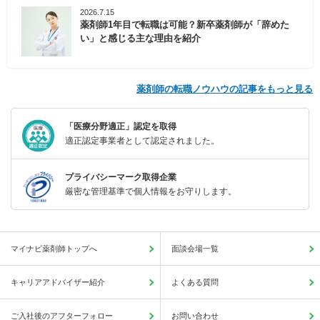
2026.7.15
薬剤師1年目で転職は可能？新卒薬剤師が「辞めた
い」と感じる主な理由を紹介
薬剤師の転職ノウハウの記事をもっと見る
「医療分野適正」認定を取得
適正認定事業者として認定されました。
プライバシーマーク取得企業
厳密な管理基準で個人情報をお守りします。
マイナビ薬剤師トップへ
面談会場一覧
キャリアアドバイザー紹介
よくある質問
ご入社後のアフターフォロー
お問い合わせ