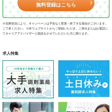
無料登録はこちら
※在庫状況により、キャンペーンは予告なく変更・終了する場合がございます。
ご了承ください。※本ウェブサイトからご登録いただき、ご来社またはお電話に
てキャリアアドバイザーと面談をさせていただいた方に限ります。
求人特集