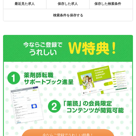
最近見た求人
保存した求人
保存した検索条件
検索条件を保存する
今ならご登録でうれしい特典！