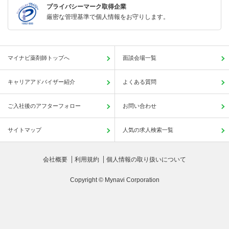
プライバシーマーク取得企業
厳密な管理基準で個人情報をお守りします。
マイナビ薬剤師トップへ
面談会場一覧
キャリアアドバイザー紹介
よくある質問
ご入社後のアフターフォロー
お問い合わせ
サイトマップ
人気の求人検索一覧
会社概要
利用規約
個人情報の取り扱いについて
Copyright © Mynavi Corporation