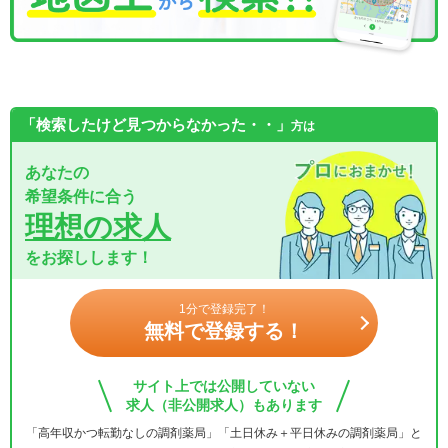
「検索したけど見つからなかった・・」
方は
あなたの
希望条件に合う
理想の求人
をお探しします！
1分で登録完了！
無料で登録する！
サイト上では公開していない
求人（非公開求人）もあります
「高年収かつ転勤なしの調剤薬局」「土日休み＋平日休みの調剤薬局」と