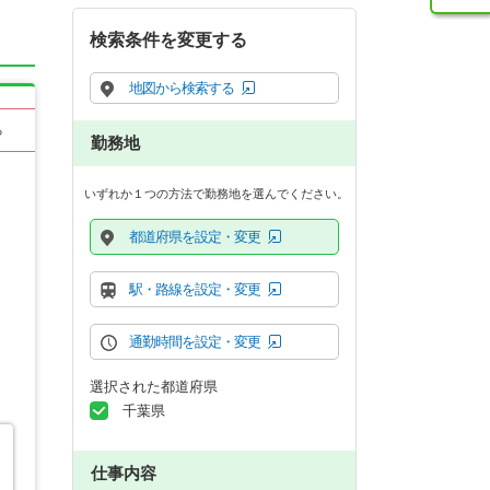
検索条件を変更する
地図から検索する
る
勤務地
いずれか１つの方法で勤務地を選んでください。
都道府県を設定・変更
駅・路線を設定・変更
通勤時間を設定・変更
選択された都道府県
千葉県
仕事内容