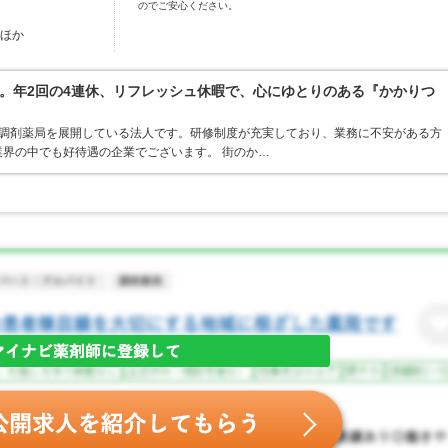
のでご安心ください。
…ほか
。年2回の4連休、リフレッシュ休暇で、心にゆとりのある『かかりつ
ア・調剤薬局を展開している法人です。研修制度が充実しており、業務に不安がある方
界の中でも好待遇の企業でございます。 街のか…