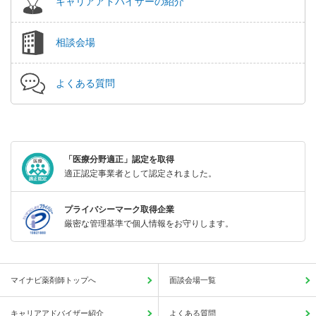
キャリアアドバイザーの紹介
相談会場
よくある質問
「医療分野適正」認定を取得
適正認定事業者として認定されました。
プライバシーマーク取得企業
厳密な管理基準で個人情報をお守りします。
マイナビ薬剤師トップへ
面談会場一覧
キャリアアドバイザー紹介
よくある質問