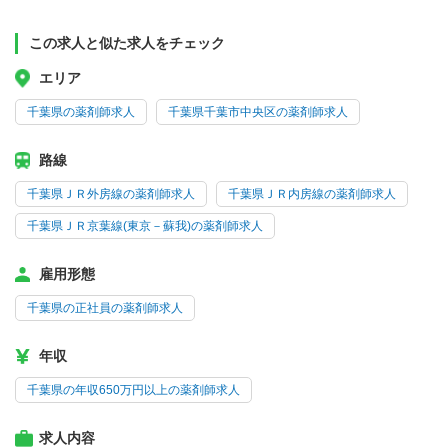
この求人と似た求人をチェック
エリア
千葉県の薬剤師求人
千葉県千葉市中央区の薬剤師求人
路線
千葉県ＪＲ外房線の薬剤師求人
千葉県ＪＲ内房線の薬剤師求人
千葉県ＪＲ京葉線(東京－蘇我)の薬剤師求人
雇用形態
千葉県の正社員の薬剤師求人
年収
千葉県の年収650万円以上の薬剤師求人
求人内容