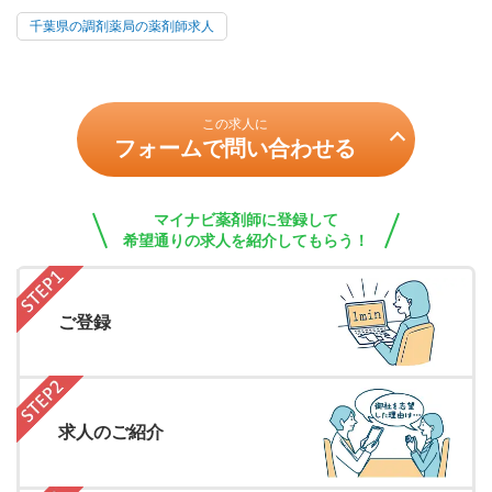
千葉県の調剤薬局の薬剤師求人
この求人に
フォームで問い合わせる
マイナビ薬剤師に登録して
希望通りの求人を紹介してもらう！
ご登録
求人のご紹介