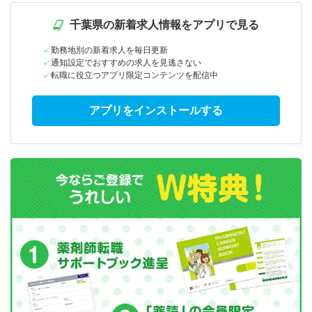
千葉県の新着求人情報をアプリで見る
勤務地別の新着求人を毎日更新
通知設定でおすすめの求人を見逃さない
転職に役立つアプリ限定コンテンツを配信中
アプリをインストールする