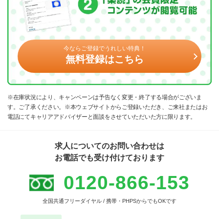
今ならご登録でうれしい特典！
無料登録はこちら
※在庫状況により、キャンペーンは予告なく変更・終了する場合がございま
す。ご了承ください。※本ウェブサイトからご登録いただき、ご来社またはお
電話にてキャリアアドバイザーと面談をさせていただいた方に限ります。
求人についてのお問い合わせは
お電話でも受け付けております
0120-866-153
全国共通フリーダイヤル / 携帯・PHPSからでもOKです