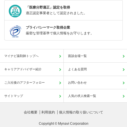
「医療分野適正」認定を取得
適正認定事業者として認定されました。
プライバシーマーク取得企業
厳密な管理基準で個人情報をお守りします。
マイナビ薬剤師トップへ
面談会場一覧
キャリアアドバイザー紹介
よくある質問
ご入社後のアフターフォロー
お問い合わせ
サイトマップ
人気の求人検索一覧
会社概要
利用規約
個人情報の取り扱いについて
Copyright © Mynavi Corporation