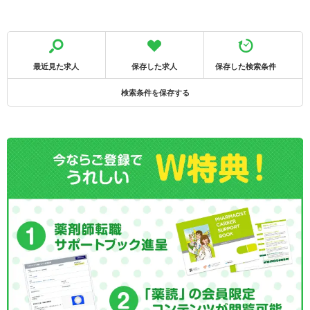
最近見た求人
保存した求人
保存した検索条件
検索条件を保存する