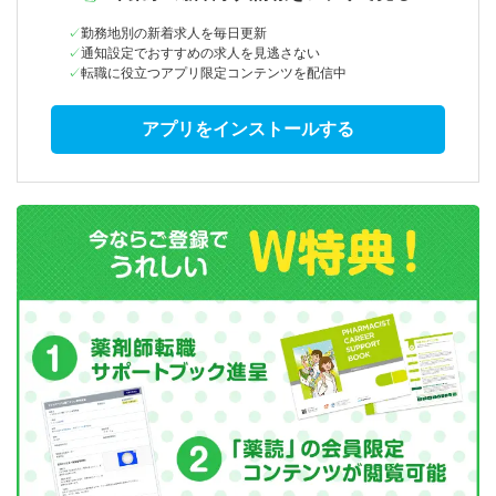
勤務地別の新着求人を毎日更新
通知設定でおすすめの求人を見逃さない
転職に役立つアプリ限定コンテンツを配信中
アプリをインストールする