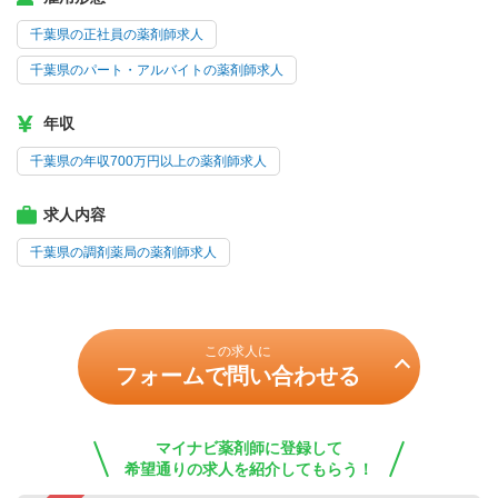
千葉県の正社員の薬剤師求人
千葉県のパート・アルバイトの薬剤師求人
年収
千葉県の年収700万円以上の薬剤師求人
求人内容
千葉県の調剤薬局の薬剤師求人
この求人に
フォームで問い合わせる
マイナビ薬剤師に登録して
希望通りの求人を紹介してもらう！