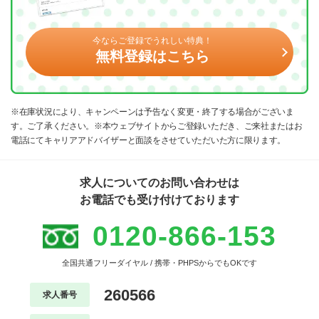
今ならご登録でうれしい特典！
無料登録はこちら
※在庫状況により、キャンペーンは予告なく変更・終了する場合がございま
す。ご了承ください。※本ウェブサイトからご登録いただき、ご来社またはお
電話にてキャリアアドバイザーと面談をさせていただいた方に限ります。
求人についてのお問い合わせは
お電話でも受け付けております
0120-866-153
全国共通フリーダイヤル / 携帯・PHPSからでもOKです
260566
求人番号