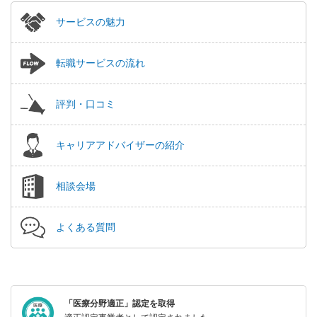
サービスの魅力
転職サービスの流れ
評判・口コミ
キャリアアドバイザーの紹介
相談会場
よくある質問
「医療分野適正」認定を取得