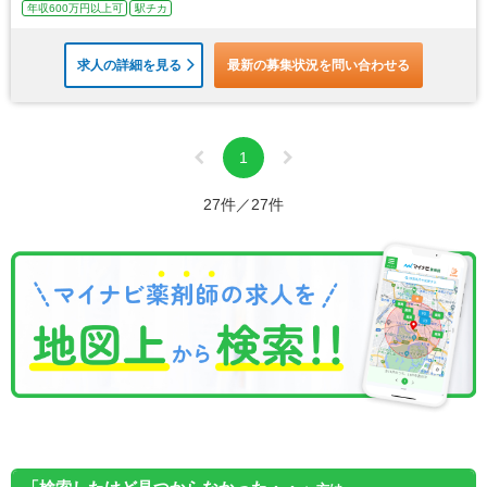
年収600万円以上可
駅チカ
求人の詳細を見る
最新の募集状況を問い合わせる
1
27件／27件