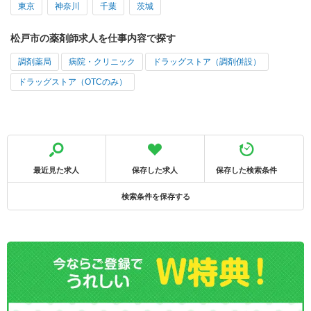
東京
神奈川
千葉
茨城
松戸市の薬剤師求人を仕事内容で探す
調剤薬局
病院・クリニック
ドラッグストア（調剤併設）
ドラッグストア（OTCのみ）
最近見た求人
保存した求人
保存した検索条件
検索条件を保存する