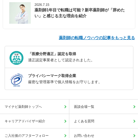
2026.7.15
薬剤師1年目で転職は可能？新卒薬剤師が「辞めた
い」と感じる主な理由を紹介
薬剤師の転職ノウハウの記事をもっと見る
「医療分野適正」認定を取得
適正認定事業者として認定されました。
プライバシーマーク取得企業
厳密な管理基準で個人情報をお守りします。
マイナビ薬剤師トップへ
面談会場一覧
キャリアアドバイザー紹介
よくある質問
ご入社後のアフターフォロー
お問い合わせ