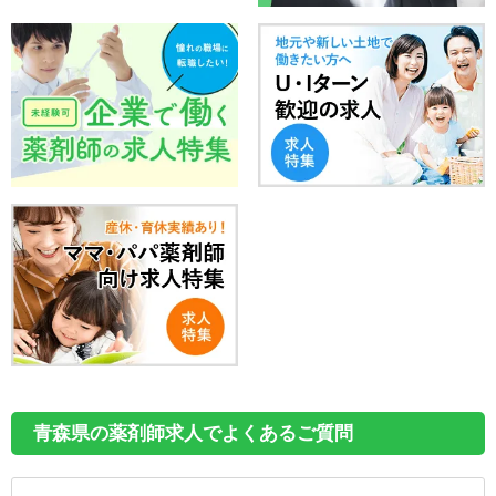
青森県の薬剤師求人でよくあるご質問