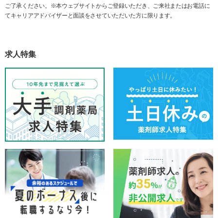
ご了承ください。※本ウェブサイトからご登録いただき、ご来社またはお電話に
てキャリアアドバイザーと面談をさせていただいた方に限ります。
求人特集