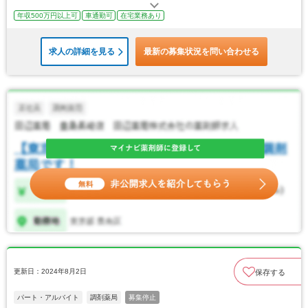
年収500万円以上可
車通勤可
在宅業務あり
求人の詳細を見る
最新の募集状況を問い合わせる
更新日：2024年8月2日
保存する
パート・アルバイト
調剤薬局
募集停止