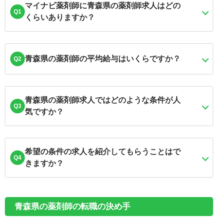
マイナビ薬剤師に青森県の薬剤師求人はどの
Q1
くらいありますか？
青森県の薬剤師の平均給与はいくらですか？
Q2
青森県の薬剤師求人ではどのような条件が人
Q3
気ですか？
希望の条件の求人を紹介してもらうことはで
Q4
きますか？
青森県の薬剤師の転職の決め手