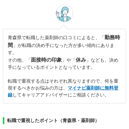
勤務時
青森県で転職した薬剤師の口コミによると、「
間
」が転職の決め手になった方が多い傾向にありま
す。
面接時の印象
休み
その他、「
」や「
」なども、決め
手になっているポイントとなっています。
転職で重視する点はそれぞれ異なりますので、何を重
視するべきかお悩みの方は、
マイナビ薬剤師に無料登
録
してキャリアアドバイザーにご相談ください。
転職で重視したポイント（青森県・薬剤師）