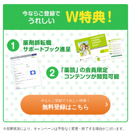
今ならご登録でうれしい特典！
無料登録はこちら
※在庫状況により、キャンペーンは予告なく変更・終了する場合がございます。