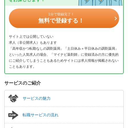
1分で登録完了！
無料で登録する！
サイト上では公開していない
求人（非公開求人）もあります
「高年収かつ転勤なしの調剤薬局」「土日休み＋平日休みの調剤薬局」
といった人気求人の場合、「マイナビ薬剤師」に登録済みの方に優先的
にご紹介してしまうこともあるためサイトには求人情報が掲載されない
こともあります。
サービスのご紹介
サービスの魅力
転職サービスの流れ