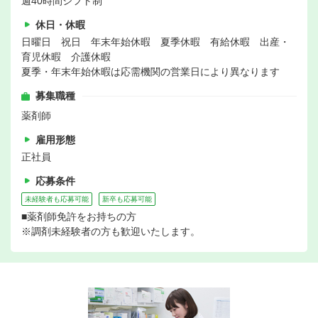
週40時間シフト制
休日・休暇
日曜日 祝日 年末年始休暇 夏季休暇 有給休暇 出産・
育児休暇 介護休暇
夏季・年末年始休暇は応需機関の営業日により異なります
募集職種
薬剤師
雇用形態
正社員
応募条件
未経験者も応募可能
新卒も応募可能
■薬剤師免許をお持ちの方
※調剤未経験者の方も歓迎いたします。