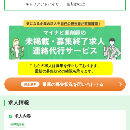
キャリアアドバイザー 薬剤師担当
こちらの求人は募集を停止しております。
最新の募集状況の確認も承ります。
最新の募集状況を問い合わせる
完全無料
求人情報
求人内容
管理職候補