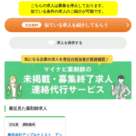
こちらの求人は募集を停止しております。
似ている条件の求人のご紹介が可能です。
似ている求人を紹介してもらう
完全無料
求人を保存する
最近見た薬剤師求人
正社員
調剤薬局
株式会社アップルケミスト アッ