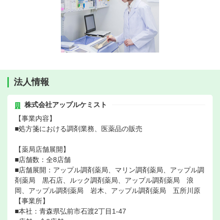
法人情報
株式会社アップルケミスト
【事業内容】
■処方箋における調剤業務、医薬品の販売
【薬局店舗展開】
■店舗数：全8店舗
■店舗展開：アップル調剤薬局、マリン調剤薬局、アップル調
剤薬局 黒石店、ルック調剤薬局、アップル調剤薬局 浪
岡、アップル調剤薬局 岩木、アップル調剤薬局 五所川原
【事業所】
■本社：青森県弘前市石渡2丁目1-47