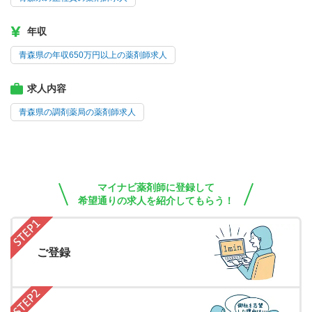
年収
青森県の年収650万円以上の薬剤師求人
求人内容
青森県の調剤薬局の薬剤師求人
マイナビ薬剤師に登録して
希望通りの求人を紹介してもらう！
ご登録