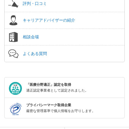
評判・口コミ
キャリアアドバイザーの紹介
相談会場
よくある質問
「医療分野適正」認定を取得
適正認定事業者として認定されました。
プライバシーマーク取得企業
厳密な管理基準で個人情報をお守りします。