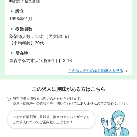
■店舗：全8店舗
設立
1996年01月
従業員数
薬剤師人数：13名（男女比8:5）
【平均年齢】30代
所在地
青森県弘前市大字賀田1丁目3-16
この法人の他の薬剤師求人を見る
この求人に興味がある方はこちら
無料で求人情報をお問い合わせいただけます。
薬局・病院等への直接応募・問い合わせではありませんのでご安心ください。
マイナビ薬剤師ご登録後、担当のアドバイザーより
この求人についてご案内差し上げます！