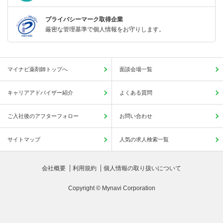
プライバシーマーク取得企業
厳密な管理基準で個人情報をお守りします。
マイナビ薬剤師トップへ
面談会場一覧
キャリアアドバイザー紹介
よくある質問
ご入社後のアフターフォロー
お問い合わせ
サイトマップ
人気の求人検索一覧
会社概要
利用規約
個人情報の取り扱いについて
Copyright © Mynavi Corporation