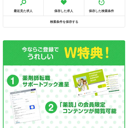
最近見た求人
保存した求人
保存した検索条件
検索条件を保存する