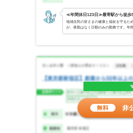
≪年間休日123日≫最寄駅から徒
地域住民の皆さまの健康と福祉を守るた
が、夜勤はなく日勤のみの勤務です。年間