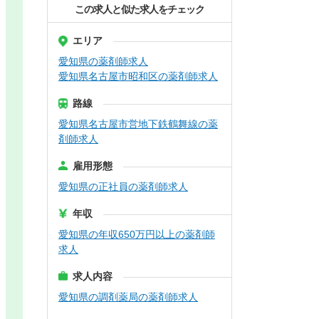
この求人と似た求人をチェック
エリア
愛知県の薬剤師求人
愛知県名古屋市昭和区の薬剤師求人
路線
愛知県名古屋市営地下鉄鶴舞線の薬
剤師求人
雇用形態
愛知県の正社員の薬剤師求人
年収
愛知県の年収650万円以上の薬剤師
求人
求人内容
愛知県の調剤薬局の薬剤師求人