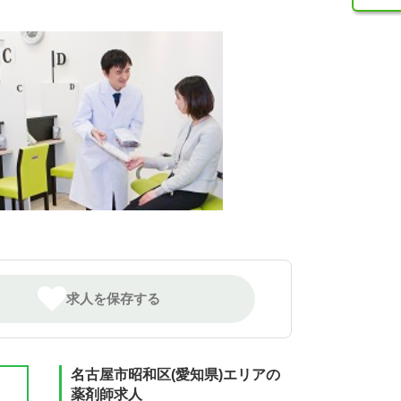
求人を保存する
名古屋市昭和区(愛知県)エリアの
薬剤師求人