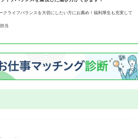
ワークライフバランスを大切にしたい方にお薦め！福利厚生も充実して
担当