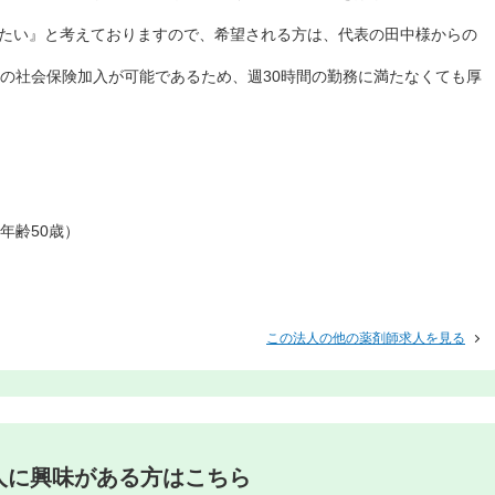
りたい』と考えておりますので、希望される方は、代表の田中様からの
上の社会保険加入が可能であるため、週30時間の勤務に満たなくても厚
年齢50歳）
この法人の他の薬剤師求人を見る
人に興味がある方はこちら