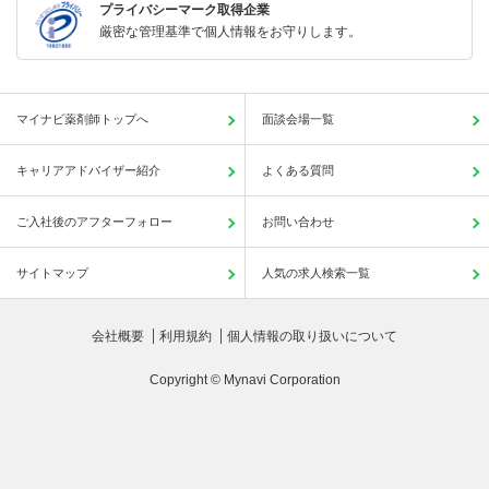
プライバシーマーク取得企業
厳密な管理基準で個人情報をお守りします。
マイナビ薬剤師トップへ
面談会場一覧
キャリアアドバイザー紹介
よくある質問
ご入社後のアフターフォロー
お問い合わせ
サイトマップ
人気の求人検索一覧
会社概要
利用規約
個人情報の取り扱いについて
Copyright © Mynavi Corporation