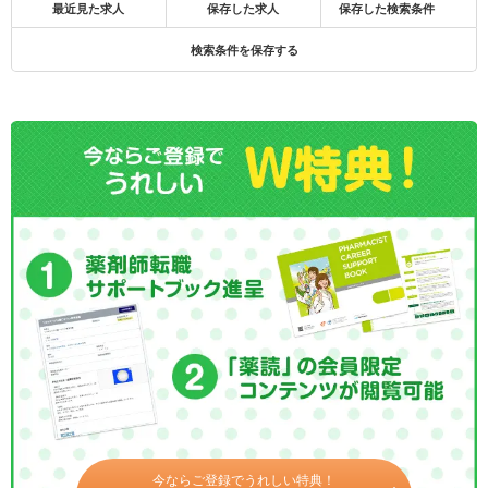
最近見た求人
保存した求人
保存した検索条件
検索条件を保存する
今ならご登録でうれしい特典！