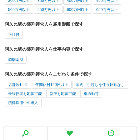
300万円以上
350万円以上
400万円以上
450万円以上
500万円以上
550万円以上
600万円以上
650万円以上
阿久比駅の薬剤師求人を雇用形態で探す
正社員
阿久比駅の薬剤師求人を仕事内容で探す
調剤薬局
阿久比駅の薬剤師求人をこだわり条件で探す
店舗数1～9
年間休日120日以上
原則、引越しを伴う転勤なし
未経験者も応募可能
新卒も応募可能
車通勤可
積極採用中の求人