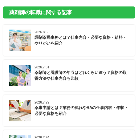
薬剤師の転職に関する記事
2026.8.5
調剤薬局事務とは？仕事内容・必要な資格・給料・
やりがいを紹介
2026.7.31
薬剤師と看護師の年収はどれくらい違う？資格の取
得方法や仕事内容も比較
2026.7.29
薬事申請とは？業務の流れやRAの仕事内容・年収・
必要な資格を紹介
2026.7.24