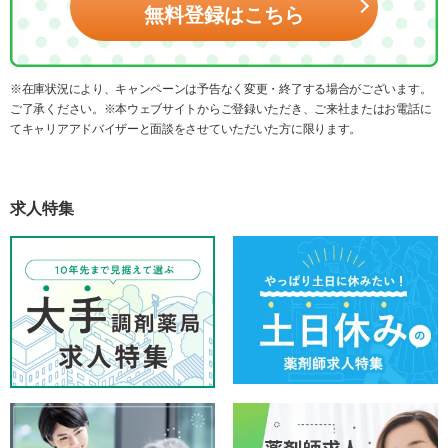
無料登録はこちら
※在庫状況により、キャンペーンは予告なく変更・終了する場合がございます。
ご了承ください。※本ウェブサイトからご登録いただき、ご来社またはお電話に
てキャリアアドバイザーと面談をさせていただいた方に限ります。
求人特集