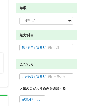
年収
処方科目
処方科目を選択
例）内科
こだわり
こだわりを選択
例）土日休み
人気のこだわり条件を追加する
残業月10ｈ以下
る