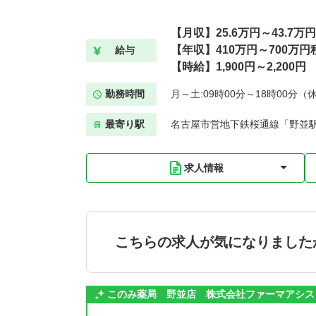
【月収】25.6万円～43.7万円
【年収】410万円～700万円
給与
【時給】1,900円～2,200円
勤務時間
月～土:09時00分～18時00分（
最寄り駅
名古屋市営地下鉄桜通線「野並駅
求人情報
こちらの求人が気になりました
このみ薬局 野並店 株式会社ファーマアシス