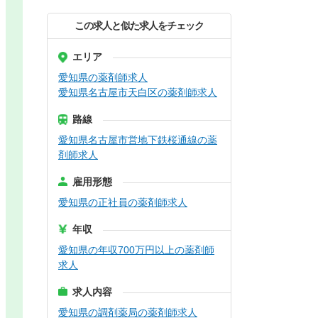
この求人と似た求人をチェック
エリア
愛知県の薬剤師求人
愛知県名古屋市天白区の薬剤師求人
路線
愛知県名古屋市営地下鉄桜通線の薬
剤師求人
雇用形態
愛知県の正社員の薬剤師求人
年収
愛知県の年収700万円以上の薬剤師
求人
求人内容
愛知県の調剤薬局の薬剤師求人