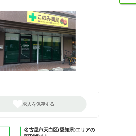
求人を保存する
名古屋市天白区(愛知県)エリアの