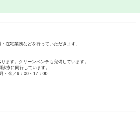
理・在宅業務などを行っていただきます。
おります。クリーンベンチも完備しています。
問診療に同行しています。
～金／9：00～17：00