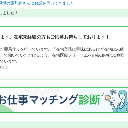
現場の薬剤師さんにお話を伺ってきました
しました！
ます。在宅未経験の方もご応募お待ちしております！
た薬局作りを行っています。「在宅業務に興味はあるけど在宅は未経
して働いていただけるよう、在宅医療フォーラムへの参加やPOS勉強
ています。
担当