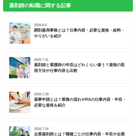
薬剤師の転職に関する記事
2026.8.5
調剤薬局事務とは？仕事内容・必要な資格・給料・
やりがいを紹介
2026.7.31
薬剤師と看護師の年収はどれくらい違う？資格の取
得方法や仕事内容も比較
2026.7.29
薬事申請とは？業務の流れやRAの仕事内容・年収・
必要な資格を紹介
2026.7.24
企業薬剤師とは？職種ごとの仕事内容・年収や企業