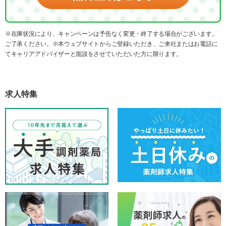
※在庫状況により、キャンペーンは予告なく変更・終了する場合がございます。
ご了承ください。※本ウェブサイトからご登録いただき、ご来社またはお電話に
てキャリアアドバイザーと面談をさせていただいた方に限ります。
求人特集