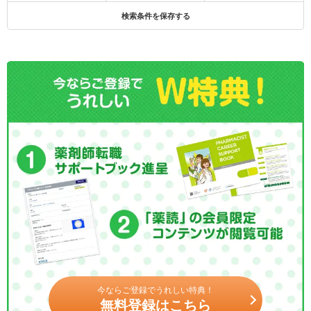
検索条件を保存する
今ならご登録でうれしい特典！
無料登録はこちら