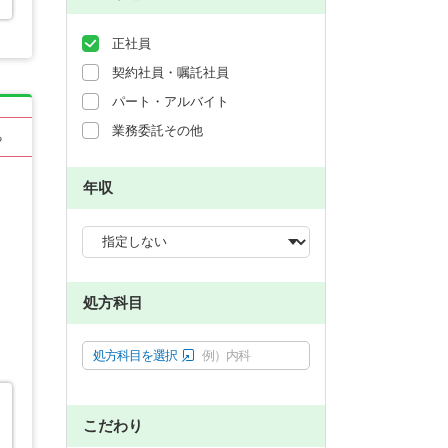
正社員
契約社員・嘱託社員
パート・アルバイト
業務委託その他
る
年収
処方科目
処方科目を選択
例）内科
こだわり