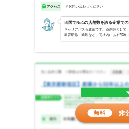
※お問い合わせください
アクセス
四国でNo1の店舗数を誇る企業で
キャリアパスも豊富です。薬剤師として
教育研修、経理など、同社内にある部署