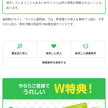
紹介してしまうこともあるためサイトには求人情報が掲載されないことも
あります。
薬剤師のサイト「マイナビ薬剤師」では、希望通りの求人を無料でご紹介。大手
だから安心！厚生労働大臣認可の転職支援サービスです。
最近見た求人
保存した求人
保存した検索条件
検索条件を保存する