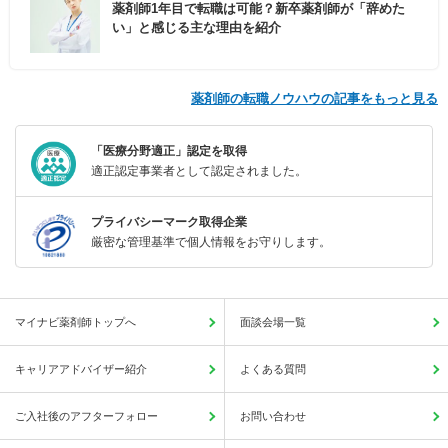
薬剤師1年目で転職は可能？新卒薬剤師が「辞めた
い」と感じる主な理由を紹介
薬剤師の転職ノウハウの記事をもっと見る
「医療分野適正」認定を取得
適正認定事業者として認定されました。
プライバシーマーク取得企業
厳密な管理基準で個人情報をお守りします。
マイナビ薬剤師トップへ
面談会場一覧
キャリアアドバイザー紹介
よくある質問
ご入社後のアフターフォロー
お問い合わせ