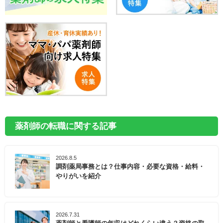
薬剤師の転職に関する記事
2026.8.5
調剤薬局事務とは？仕事内容・必要な資格・給料・
やりがいを紹介
2026.7.31